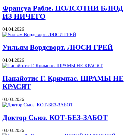
Франсуа Рабле. ПОЛСОТНИ БЛЮД
ИЗ НИЧЕГО
04.04.2026
Уильям Вордсворт. ЛЮСИ ГРЕЙ
04.04.2026
Панайотис Г. Кримпас. ШРАМЫ НЕ
КРАСЯТ
03.03.2026
Доктор Сьюз. КОТ-БЕЗ-ЗАБОТ
03.03.2026