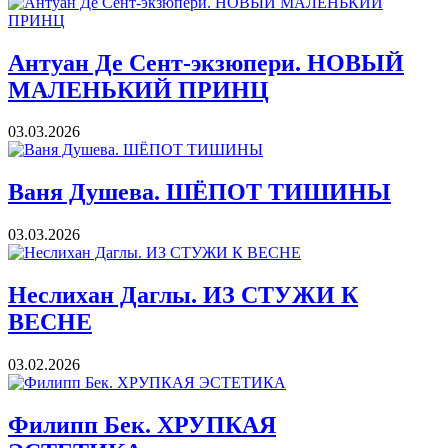
Антуан Де Сент-экзюпери. НОВЫЙ
МАЛЕНЬКИЙ ПРИНЦ
03.03.2026
Ваня Душева. ШЁПОТ ТИШИНЫ
03.03.2026
Неслихан Даглы. ИЗ СТУЖИ К
ВЕСНЕ
03.02.2026
Филипп Бек. ХРУПКАЯ