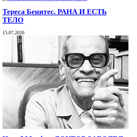
Тереса Бенитес. РАНА И ЕСТЬ
ТЕЛО
15.07.2026