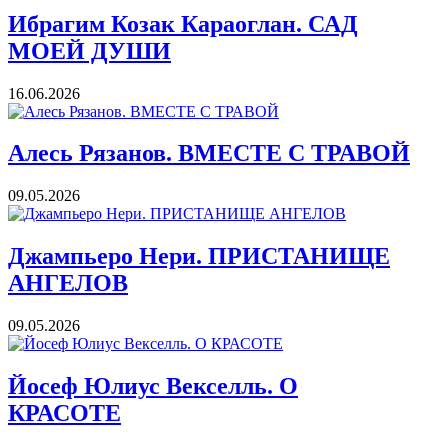
Ибрагим Козак Караоглан. САД
МОЕЙ ДУШИ
16.06.2026
Алесь Рязанов. ВМЕСТЕ С ТРАВОЙ
09.05.2026
Джампьеро Нери. ПРИСТАНИЩЕ
АНГЕЛОВ
09.05.2026
Йосеф Юлиус Векселль. О
КРАСОТЕ