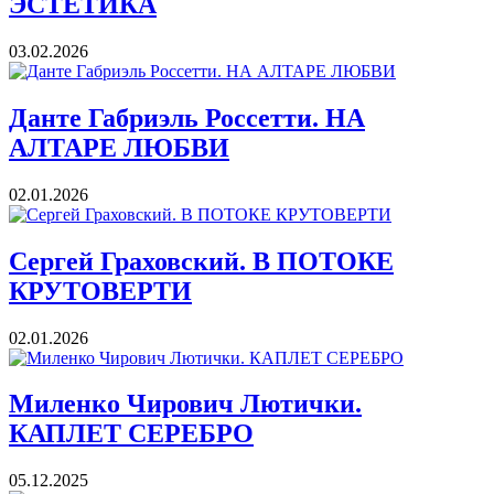
ЭСТЕТИКА
03.02.2026
Данте Габриэль Россетти. НА
АЛТАРЕ ЛЮБВИ
02.01.2026
Сергей Граховский. В ПОТОКЕ
КРУТОВЕРТИ
02.01.2026
Миленко Чирович Лютички.
КАПЛЕТ СЕРЕБРО
05.12.2025