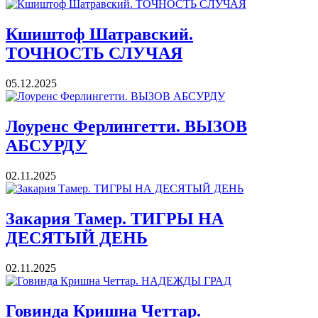
Кшиштоф Шатравский.
ТОЧНОСТЬ СЛУЧАЯ
05.12.2025
Лоуренс Ферлингетти. ВЫЗОВ
АБСУРДУ
02.11.2025
Закария Тамер. ТИГРЫ НА
ДЕСЯТЫЙ ДЕНЬ
02.11.2025
Говинда Кришна Четтар.