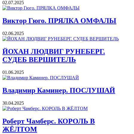
02.07.2025
Виктор Гюго. ПРЯЛКА ОМФАЛЫ
02.06.2025
ЙОХАН ЛЮДВИГ РУНЕБЕРГ.
СУДЕБ ВЕРШИТЕЛЬ
01.06.2025
Владимир Каминер. ПОСЛУШАЙ
30.04.2025
Роберт Чамберс. КОРОЛЬ В
ЖЁЛТОМ