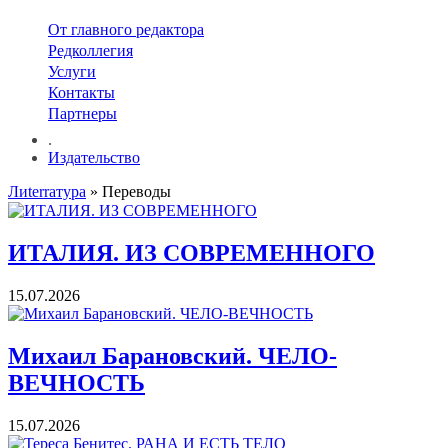
От главного редактора
Редколлегия
Услуги
Контакты
Партнеры
.
Издательство
Лиterraтура
» Переводы
ИТАЛИЯ. ИЗ СОВРЕМЕННОГО
15.07.2026
Михаил Барановский. ЧЕЛО-
ВЕЧНОСТЬ
15.07.2026