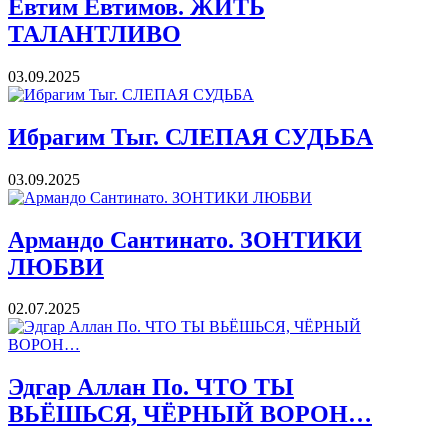
Евтим Евтимов. ЖИТЬ
ТАЛАНТЛИВО
03.09.2025
Ибрагим Тыг. СЛЕПАЯ СУДЬБА
03.09.2025
Армандо Сантинато. ЗОНТИКИ
ЛЮБВИ
02.07.2025
Эдгар Аллан По. ЧТО ТЫ
ВЬЁШЬСЯ, ЧЁРНЫЙ ВОРОН…