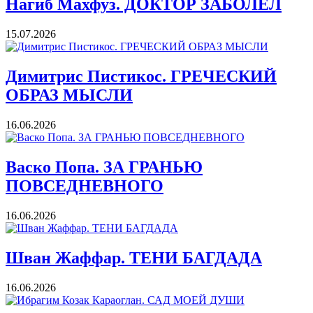
Нагиб Махфуз. ДОКТОР ЗАБОЛЕЛ
15.07.2026
Димитрис Пистикос. ГРЕЧЕСКИЙ
ОБРАЗ МЫСЛИ
16.06.2026
Васко Попа. ЗА ГРАНЬЮ
ПОВСЕДНЕВНОГО
16.06.2026
Шван Жаффар. ТЕНИ БАГДАДА
16.06.2026