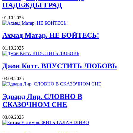
НАДЕЖДЫ ГРАД
01.10.2025
Ахмад Матар. НЕ БОЙТЕСЬ!
01.10.2025
Джон Китс. ВПУСТИТЬ ЛЮБОВЬ
03.09.2025
Эдвард Лир. СЛОВНО В
СКАЗОЧНОМ СНЕ
03.09.2025