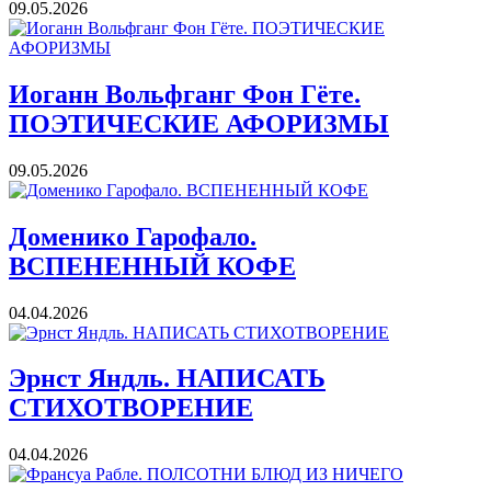
09.05.2026
Иоганн Вольфганг Фон Гёте.
ПОЭТИЧЕСКИЕ АФОРИЗМЫ
09.05.2026
Доменико Гарофало.
ВСПЕНЕННЫЙ КОФЕ
04.04.2026
Эрнст Яндль. НАПИСАТЬ
СТИХОТВОРЕНИЕ
04.04.2026