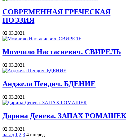
СОВРЕМЕННАЯ ГРЕЧЕСКАЯ
ПОЭЗИЯ
02.03.2021
Момчило Настасиевич. СВИРЕЛЬ
02.03.2021
Анджела Пендич. БДЕНИЕ
02.03.2021
Дарина Денева. ЗАПАХ РОМАШЕК
02.03.2021
назад
1
2
3
4
вперед