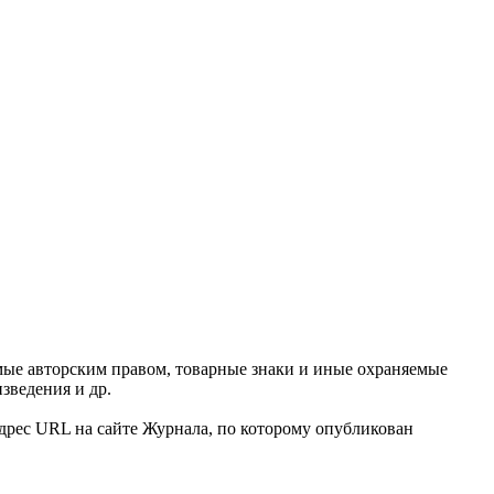
яемые авторским правом, товарные знаки и иные охраняемые
зведения и др.
адрес URL на сайте Журнала, по которому опубликован