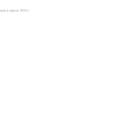
ван в апреле 2014 г.