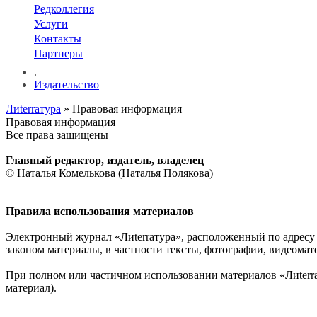
Редколлегия
Услуги
Контакты
Партнеры
.
Издательство
Лиterraтура
» Правовая информация
Правовая информация
Все права защищены
Главный редактор, издатель, владелец
© Наталья Комелькова (Наталья Полякова)
Правила использования материалов
Электронный журнал «Лиterraтура», расположенный по адресу -
законом материалы, в частности тексты, фотографии, видеомат
При полном или частичном использовании материалов «Лиterr
материал).