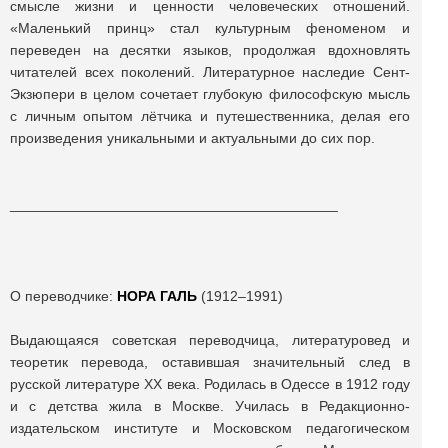
смысле жизни и ценности человеческих отношений.
«Маленький принц» стал культурным феноменом и
переведен на десятки языков, продолжая вдохновлять
читателей всех поколений. Литературное наследие Сент-
Экзюпери в целом сочетает глубокую философскую мысль
с личным опытом лётчика и путешественника, делая его
произведения уникальными и актуальными до сих пор.
_________________________________________
О переводчике:
НОРА ГАЛЬ
(1912‒1991)
Выдающаяся советская переводчица, литературовед и
теоретик перевода, оставившая значительный след в
русской литературе XX века. Родилась в Одессе в 1912 году
и с детства жила в Москве. Училась в Редакционно-
издательском институте и Московском педагогическом