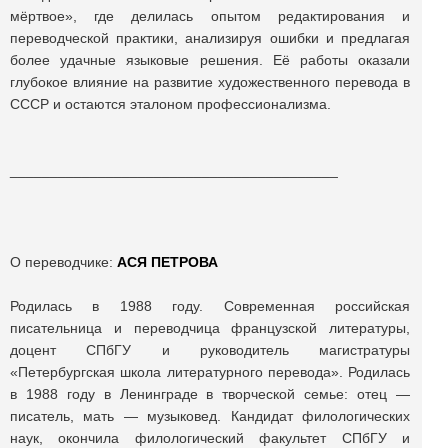
мёртвое», где делилась опытом редактирования и
переводческой практики, анализируя ошибки и предлагая
более удачные языковые решения. Её работы оказали
глубокое влияние на развитие художественного перевода в
СССР и остаются эталоном профессионализма.
_________________________________________
О переводчике:
АСЯ ПЕТРОВА
Родилась в 1988 году. Современная российская
писательница и переводчица французской литературы,
доцент СПбГУ и руководитель магистратуры
«Петербургская школа литературного перевода». Родилась
в 1988 году в Ленинграде в творческой семье: отец —
писатель, мать — музыковед. Кандидат филологических
наук, окончила филологический факультет СПбГУ и