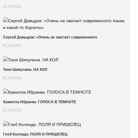
15.04.2021
Сергей Давыдов: «Очень не хватает современного
01.04.2021
Тоня Шипулина. НА КОЛ
01.04.2021
Камилла Ибраева. ГОЛОСА В ТЕМНОТЕ
01.04.2021
Глеб Колондо. ПОЛЯ И ПРИШЕЛЕЦ