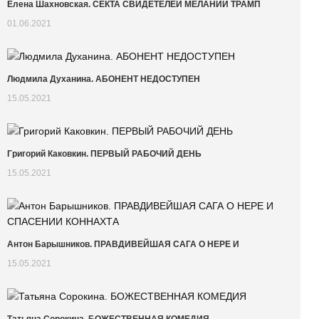
Елена Шахновская. СЕКТА СВИДЕТЕЛЕЙ МЕЛАНИИ ТРАМП
01.06.2021
Людмила Духанина. АБОНЕНТ НЕДОСТУПЕН
15.05.2021
Григорий Каковкин. ПЕРВЫЙ РАБОЧИЙ ДЕНЬ
15.05.2021
Антон Барышников. ПРАВДИВЕЙШАЯ САГА О НЕРЕ И
15.05.2021