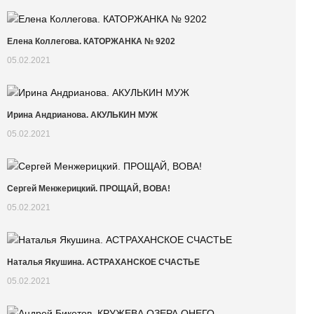
Елена Коллегова. КАТОРЖАНКА № 9202
05.02.2021
Ирина Андрианова. АКУЛЬКИН МУЖ
05.02.2021
Сергей Менжерицкий. ПРОЩАЙ, ВОВА!
05.02.2021
Наталья Якушина. АСТРАХАНСКОЕ СЧАСТЬЕ
05.02.2021