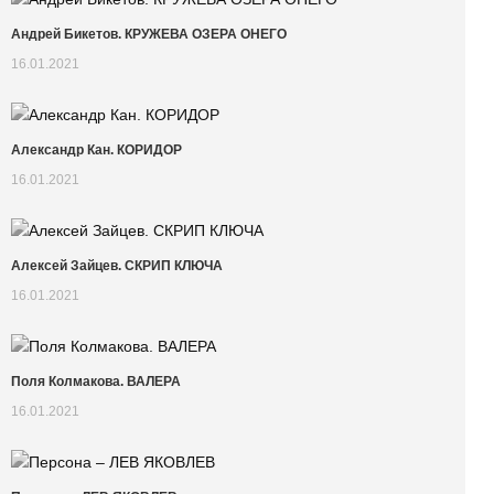
Андрей Бикетов. КРУЖЕВА ОЗЕРА ОНЕГО
16.01.2021
Александр Кан. КОРИДОР
16.01.2021
Алексей Зайцев. СКРИП КЛЮЧА
16.01.2021
Поля Колмакова. ВАЛЕРА
16.01.2021