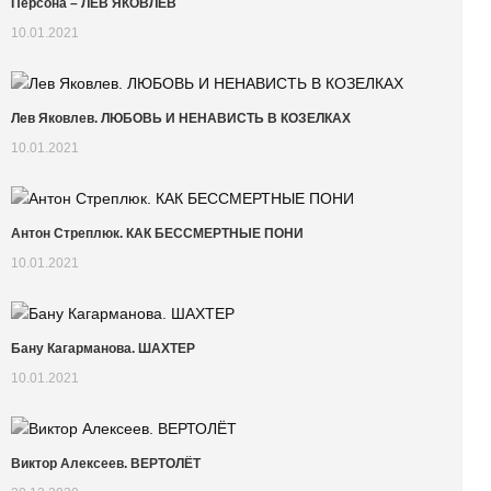
Персона – ЛЕВ ЯКОВЛЕВ
10.01.2021
Лев Яковлев. ЛЮБОВЬ И НЕНАВИСТЬ В КОЗЕЛКАХ
10.01.2021
Антон Стреплюк. КАК БЕССМЕРТНЫЕ ПОНИ
10.01.2021
Бану Кагарманова. ШАХТЕР
10.01.2021
Виктор Алексеев. ВЕРТОЛЁТ