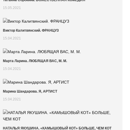
Татьяна Сорокина. БОЖЕСТВЕННАЯ КОМЕДИЯ
15.05.2021
Виктор Калитвянский. ФРАНЦУЗ
15.04.2021
Марта Ларина. ЛЮБЯЩАЯ ВАС, М. М.
15.04.2021
Марина Шандарова. Я, АРТИСТ
15.04.2021
НАТАЛЬЯ ЯКУШИНА. «КАМЫШОВЫЙ КОТ» БОЛЬШЕ, ЧЕМ КОТ