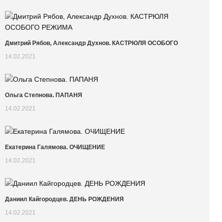
Дмитрий Рябов, Александр Духнов. КАСТРЮЛЯ ОСОБОГО
14.02.2021
Ольга Степнова. ПАПАНЯ
14.02.2021
Екатерина Галямова. ОЧИЩЕНИЕ
14.02.2021
Даниил Кайгородцев. ДЕНЬ РОЖДЕНИЯ
14.02.2021