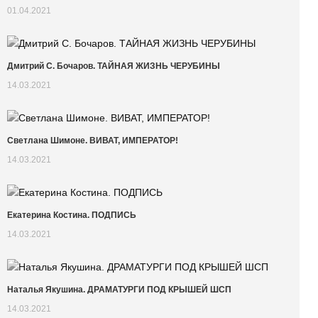
01.04.2021
Дмитрий С. Бочаров. ТАЙНАЯ ЖИЗНЬ ЧЕРУБИНЫ
14.03.2021
Светлана Шимоне. ВИВАТ, ИМПЕРАТОР!
14.03.2021
Екатерина Костина. ПОДПИСЬ
14.03.2021
Наталья Якушина. ДРАМАТУРГИ ПОД КРЫШЕЙ ШСП
14.03.2021