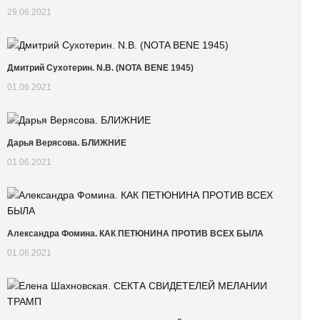
29.06.2021
Дмитрий Сухотерин. N.B. (NOTA BENE 1945)
01.06.2021
Дарья Верясова. БЛИЖНИЕ
01.06.2021
Александра Фомина. КАК ПЕТЮНИНА ПРОТИВ ВСЕХ БЫЛА
01.06.2021