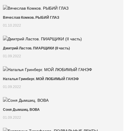
Вячеслав Комков. РЫБИЙ ГЛАЗ
01.10.2022
Дмитрий Ластов. ПИАРЩИКИ (II часть)
01.09.2022
Наталья Гринберг. МОЙ ЛЮБИМЫЙ ГАНЭФ
01.09.2022
Соня Дымшиц. ВОВА
01.09.2022