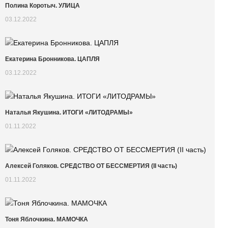
Полина Коротыч. УЛИЦА
03.12.2022
Екатерина Бронникова. ЦАПЛЯ
03.12.2022
Наталья Якушина. ИТОГИ «ЛИТОДРАМЫ»
01.11.2022
Алексей Голяков. CРЕДСТВО ОТ БЕССМЕРТИЯ (II часть)
01.11.2022
Тоня Яблочкина. МАМОЧКА