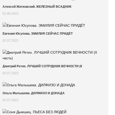
Алексей Житковский. ЖЕЛЕЗНЫЙ ВСАДНИК
01.08.2022
Евгения Юсупова. ЭМИЛИЯ СЕЙЧАС ПРИДЁТ
02.07.2022
Дмитрий Ретих. ЛУЧШИЙ СОТРУДНИК ВЕЧНОСТИ (II
02.07.2022
Ольга Малышева. ДИЛФИЗО И ДОНАДА
02.07.2022