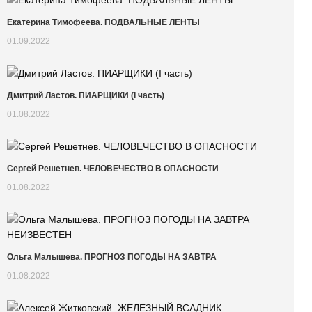
Екатерина Тимофеева. ПОДВАЛЬНЫЕ ЛЕНТЫ
01.09.2022
Дмитрий Ластов. ПИАРЩИКИ (I часть)
01.08.2022
Сергей Решетнев. ЧЕЛОВЕЧЕСТВО В ОПАСНОСТИ
01.08.2022
Ольга Малышева. ПРОГНОЗ ПОГОДЫ НА ЗАВТРА
01.08.2022