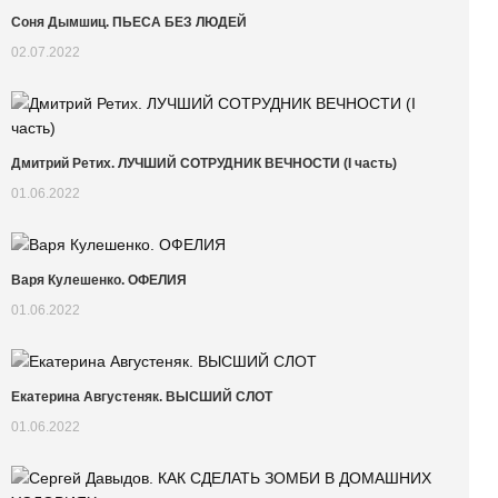
Соня Дымшиц. ПЬЕСА БЕЗ ЛЮДЕЙ
02.07.2022
Дмитрий Ретих. ЛУЧШИЙ СОТРУДНИК ВЕЧНОСТИ (I часть)
01.06.2022
Варя Кулешенко. ОФЕЛИЯ
01.06.2022
Екатерина Августеняк. ВЫСШИЙ СЛОТ
01.06.2022