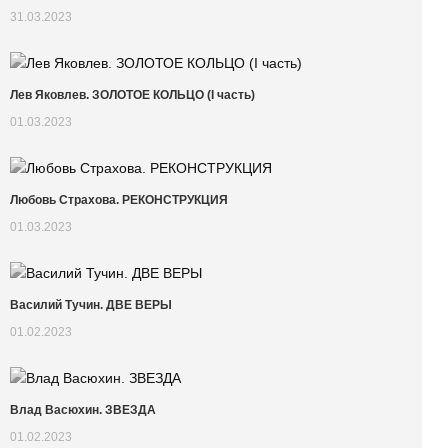
31.03.2023
Лев Яковлев. ЗОЛОТОЕ КОЛЬЦО (I часть)
01.03.2023
Любовь Страхова. РЕКОНСТРУКЦИЯ
01.03.2023
Василий Тучин. ДВЕ ВЕРЫ
01.02.2023
Влад Васюхин. ЗВЕЗДА
01.02.2023