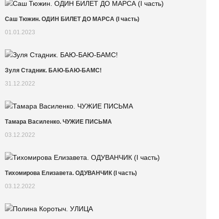
Саш Тюжин. ОДИН БИЛЕТ ДО МАРСА (I часть)
01.01.2023
Зуля Стадник. БАЮ-БАЮ-БАМС!
31.12.2022
Тамара Василенко. ЧУЖИЕ ПИСЬМА
03.12.2022
Тихомирова Елизавета. ОДУВАНЧИК (I часть)
03.12.2022