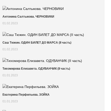
Антонина Салтыкова. ЧЕРНОВИКИ
01.02.2023
Саш Тюжин. ОДИН БИЛЕТ ДО МАРСА (II часть)
01.02.2023
Тихомирова Елизавета. ОДУВАНЧИК (II часть)
01.01.2023
Екатерина Перфильева. ЗОЙКА
01.01.2023