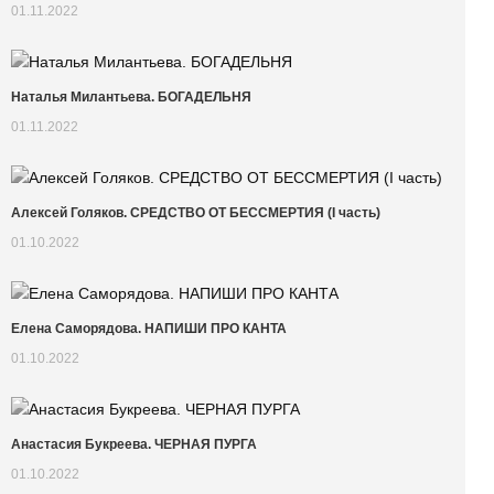
01.11.2022
Наталья Милантьева. БОГАДЕЛЬНЯ
01.11.2022
Алексей Голяков. CРЕДСТВО ОТ БЕССМЕРТИЯ (I часть)
01.10.2022
Елена Саморядова. НАПИШИ ПРО КАНТА
01.10.2022
Анастасия Букреева. ЧЕРНАЯ ПУРГА
01.10.2022