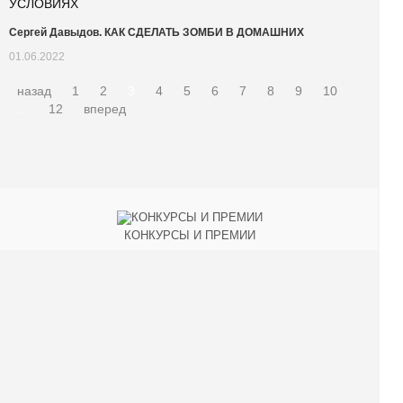
Сергей Давыдов. КАК СДЕЛАТЬ ЗОМБИ В ДОМАШНИХ
01.06.2022
назад
1
2
3
4
5
6
7
8
9
10
...
12
вперед
КОНКУРСЫ И ПРЕМИИ
АФИША