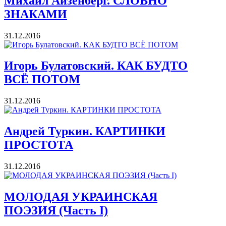
Михаил Айзенберг. СЛОВНО
ЗНАКАМИ
31.12.2016
Игорь Булатовский. КАК БУДТО
ВСЁ ПОТОМ
31.12.2016
Андрей Туркин. КАРТИНКИ
ПРОСТОТА
31.12.2016
МОЛОДАЯ УКРАИНСКАЯ
ПОЭЗИЯ (Часть I)