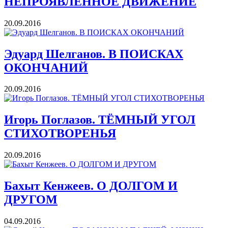
НЕПРОЯВЛЕННОЕ ДВИЖЕНИЕ
20.09.2016
Эдуард Шелганов. В ПОИСКАХ
ОКОНЧАНИЙ
20.09.2016
Игорь Поглазов. ТЁМНЫЙ УГОЛ
СТИХОТВОРЕНЬЯ
20.09.2016
Бахыт Кенжеев. О ДОЛГОМ И
ДРУГОМ
04.09.2016