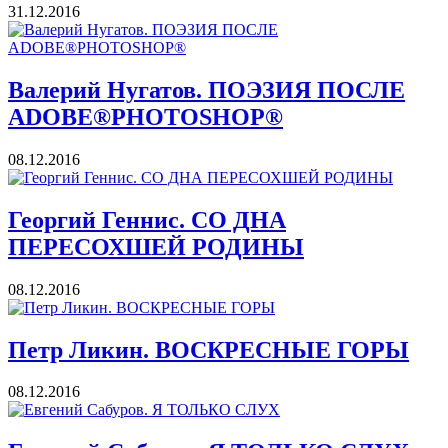
31.12.2016
Валерий Нугатов. ПОЭЗИЯ ПОСЛЕ
АDOBE®PHOTOSHOP®
08.12.2016
Георгий Геннис. СО ДНА
ПЕРЕСОХШЕЙ РОДИНЫ
08.12.2016
Петр Ликин. ВОСКРЕСНЫЕ ГОРЫ
08.12.2016