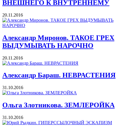
ВНЕШНЕГО К ВНУТРЕННЕМУ
20.11.2016
Александр Миронов. ТАКОЕ ГРЕХ
ВЫДУМЫВАТЬ НАРОЧНО
20.11.2016
Александр Бараш. НЕВРАСТЕНИЯ
31.10.2016
Ольга Злотникова. ЗЕМЛЕРОЙКА
31.10.2016