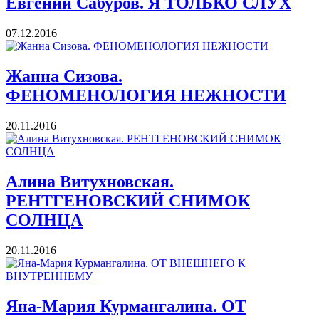
Евгений Сабуров. Я ТОЛЬКО СЛУХ
07.12.2016
Жанна Сизова.
ФЕНОМЕНОЛОГИЯ НЕЖНОСТИ
20.11.2016
Алина Витухновская.
РЕНТГЕНОВСКИЙ СНИМОК
СОЛНЦА
20.11.2016
Яна-Мария Курмангалина. ОТ