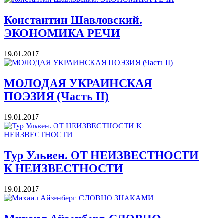
Константин Шавловский.
ЭКОНОМИКА РЕЧИ
19.01.2017
МОЛОДАЯ УКРАИНСКАЯ
ПОЭЗИЯ (Часть II)
19.01.2017
Тур Ульвен. ОТ НЕИЗВЕСТНОСТИ
К НЕИЗВЕСТНОСТИ
19.01.2017