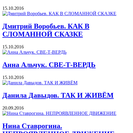
15.10.2016
Дмитрий Воробьев. КАК В
СЛОМАННОЙ СКАЗКЕ
15.10.2016
Анна Альчук. СВЕ-Т-ВЕРДЬ
15.10.2016
Данила Давыдов. ТАК И ЖИВЁМ
20.09.2016
Нина Ставрогина.