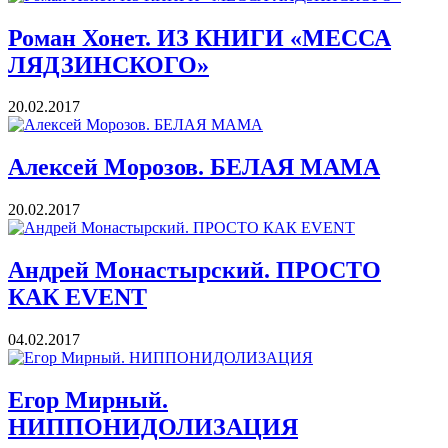
Роман Хонет. ИЗ КНИГИ «МЕССА
ЛЯДЗИНСКОГО»
20.02.2017
Алексей Морозов. БЕЛАЯ МАМА
20.02.2017
Андрей Монастырский. ПРОСТО
КАК EVENT
04.02.2017
Егор Мирный.
НИППОНИДОЛИЗАЦИЯ