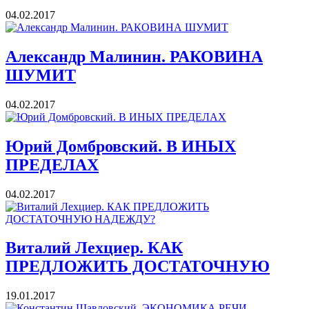
04.02.2017
Александр Малинин. РАКОВИНА
ШУМИТ
04.02.2017
Юрий Домбровский. В ИНЫХ
ПРЕДЕЛАХ
04.02.2017
Виталий Лехциер. КАК
ПРЕДЛОЖИТЬ ДОСТАТОЧНУЮ
19.01.2017