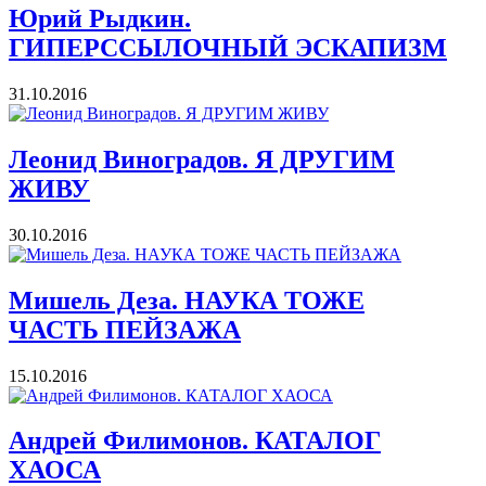
Юрий Рыдкин.
ГИПЕРССЫЛОЧНЫЙ ЭСКАПИЗМ
31.10.2016
Леонид Виноградов. Я ДРУГИМ
ЖИВУ
30.10.2016
Мишель Деза. НАУКА ТОЖЕ
ЧАСТЬ ПЕЙЗАЖА
15.10.2016
Андрей Филимонов. КАТАЛОГ
ХАОСА