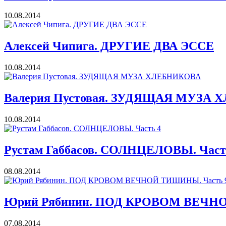
10.08.2014
Алексей Чипига. ДРУГИЕ ДВА ЭССЕ
10.08.2014
Валерия Пустовая. ЗУДЯЩАЯ МУЗА
10.08.2014
Рустам Габбасов. СОЛНЦЕЛОВЫ. Част
08.08.2014
Юрий Рябинин. ПОД КРОВОМ ВЕЧНО
07.08.2014