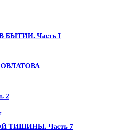
В БЫТИИ. Часть I
 ДОВЛАТОВА
ь 2
Й ТИШИНЫ. Часть 7