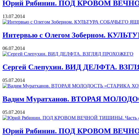
Юрий Рябинин. ПОД КРОВОМ ВЕЧНО
13.07.2014
Интервью с Олегом Зоберном. КУЛЬ
06.07.2014
Cергей Слепухин. ВИД ДЕЛФТА. ВЗ
05.07.2014
Вадим Муратханов. ВТОРАЯ МОЛОД
05.07.2014
Юрий Рябинин. ПОД КРОВОМ ВЕЧНО