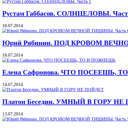
Рустам Габбасов. СОЛНЦЕЛОВЫ. Част
18.07.2014
Юрий Рябинин. ПОД КРОВОМ ВЕЧНО
18.07.2014
Елена Сафронова. ЧТО ПОСЕЕШЬ, 
14.07.2014
Платон Беседин. УМНЫЙ В ГОРУ НЕ
13.07.2014