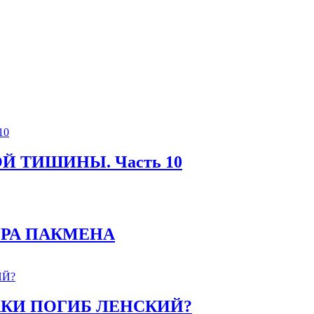
Й ТИШИНЫ. Часть 10
ТОРА ПАКМЕНА
-ТАКИ ПОГИБ ЛЕНСКИЙ?