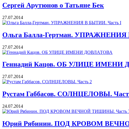
Сергей Арутюнов о Татьяне Бек
27.07.2014
Ольга Балла-Гертман. УПРАЖНЕНИЯ 
27.07.2014
Геннадий Кацов. ОБ УЛИЦЕ ИМЕНИ
27.07.2014
Рустам Габбасов. СОЛНЦЕЛОВЫ. Част
24.07.2014
Юрий Рябинин. ПОД КРОВОМ ВЕЧНО