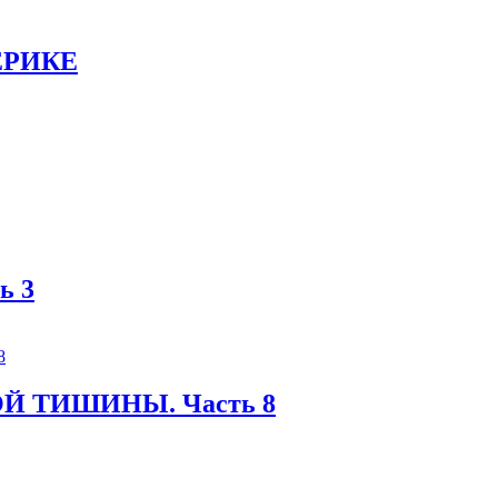
МЕРИКЕ
ь 3
Й ТИШИНЫ. Часть 8