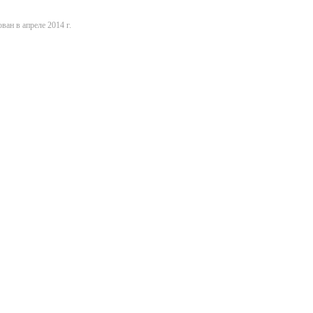
ван в апреле 2014 г.