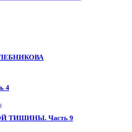
 ХЛЕБНИКОВА
ь 4
Й ТИШИНЫ. Часть 9