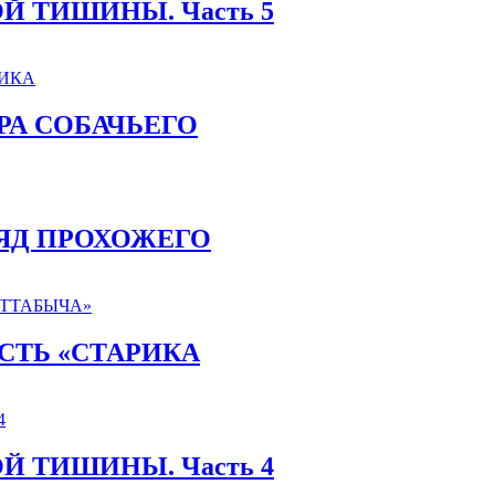
Й ТИШИНЫ. Часть 5
ТУРА СОБАЧЬЕГО
ГЛЯД ПРОХОЖЕГО
ОСТЬ «СТАРИКА
Й ТИШИНЫ. Часть 4