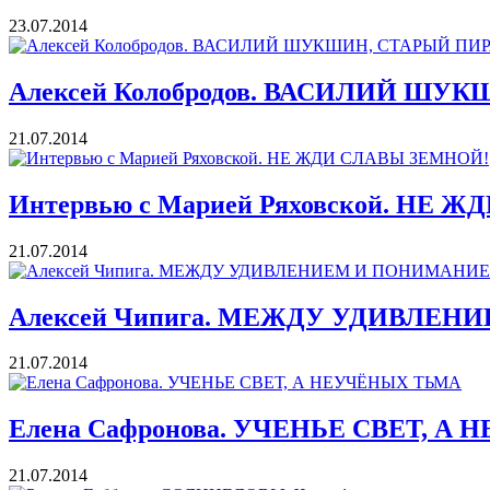
23.07.2014
Алексей Колобродов. ВАСИЛИЙ ШУ
21.07.2014
Интервью с Марией Ряховской. НЕ
21.07.2014
Алексей Чипига. МЕЖДУ УДИВЛЕ
21.07.2014
Елена Сафронова. УЧЕНЬЕ СВЕТ, А
21.07.2014