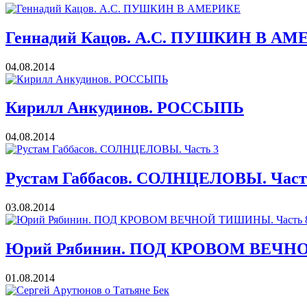
Геннадий Кацов. А.С. ПУШКИН В А
04.08.2014
Кирилл Анкудинов. РОССЫПЬ
04.08.2014
Рустам Габбасов. СОЛНЦЕЛОВЫ. Част
03.08.2014
Юрий Рябинин. ПОД КРОВОМ ВЕЧНО
01.08.2014