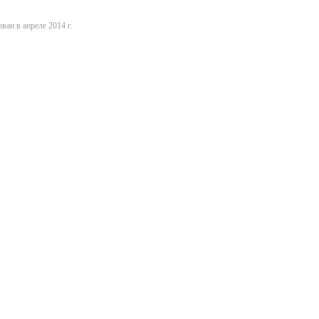
ван в апреле 2014 г.