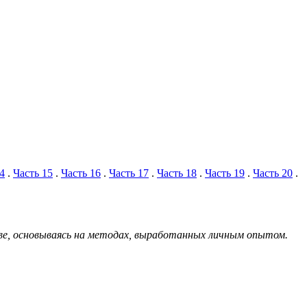
4
.
Часть 15
.
Часть 16
.
Часть 17
.
Часть 18
.
Часть 19
.
Часть 20
.
тве, основываясь на методах, выработанных личным опытом.