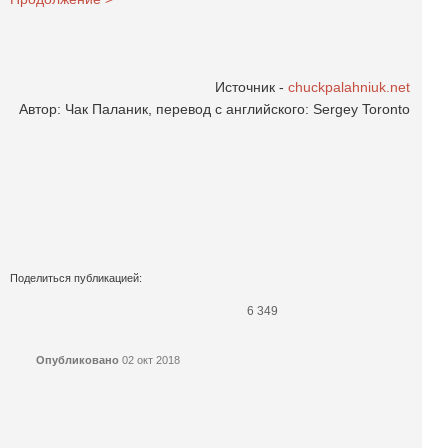
Источник -
chuckpalahniuk.net
Автор: Чак Паланик, перевод с английского: Sergey Toronto
Поделиться публикацией:
6 349
Опубликовано
02 окт 2018