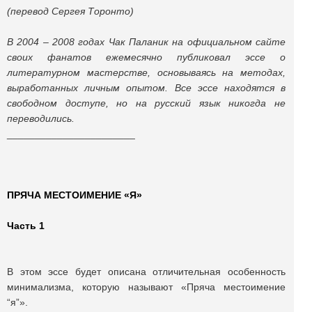
(перевод Cергея Торонто)
В 2004 – 2008 годах Чак Паланик на официальном сайте
своих фанатов ежемесячно публиковал эссе о
литературном мастерстве, основываясь на методах,
выработанных личным опытом. Все эссе находятся в
свободном доступе, но на русский язык никогда не
переводились.
_______________________
ПРЯЧА МЕСТОИМЕНИЕ «Я»
Часть 1
В этом эссе будет описана отличительная особенность
минимализма, которую называют «Пряча местоимение
“я”».