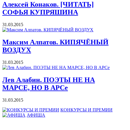
Алексей Конаков. [ЧИТАТЬ]
СОФЬЯ КУПРЯШИНА
31.03.2015
Максим Алпатов. КИПЯЧЁНЫЙ
ВОЗДУХ
31.03.2015
Лев Алабин. ПОЭТЫ НЕ НА
МАРСЕ, НО В АРСе
31.03.2015
КОНКУРСЫ И ПРЕМИИ
АФИША