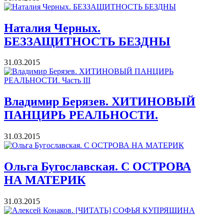
Наталия Черных.
БЕЗЗАЩИТНОСТЬ БЕЗДНЫ
31.03.2015
Владимир Берязев. ХИТИНОВЫЙ
ПАНЦИРЬ РЕАЛЬНОСТИ.
31.03.2015
Ольга Бугославская. С ОСТРОВА
НА МАТЕРИК
31.03.2015