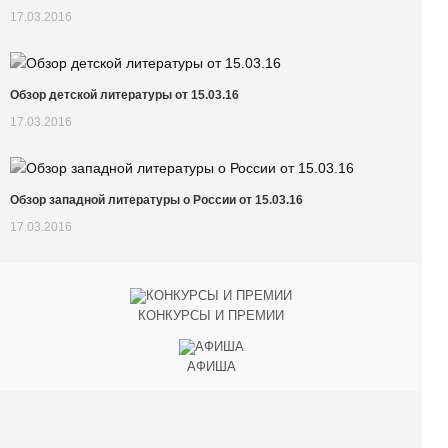
17.03.2016
Обзор детской литературы от 15.03.16
17.03.2016
Обзор западной литературы о России от 15.03.16
17.03.2016
КОНКУРСЫ И ПРЕМИИ
АФИША