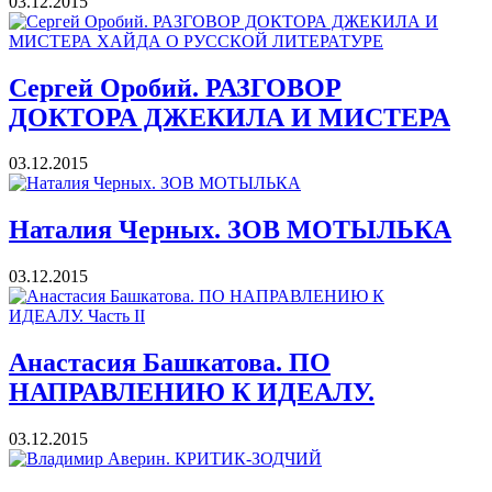
03.12.2015
Сергей Оробий. РАЗГОВОР
ДОКТОРА ДЖЕКИЛА И МИСТЕРА
03.12.2015
Наталия Черных. ЗОВ МОТЫЛЬКА
03.12.2015
Анастасия Башкатова. ПО
НАПРАВЛЕНИЮ К ИДЕАЛУ.
03.12.2015