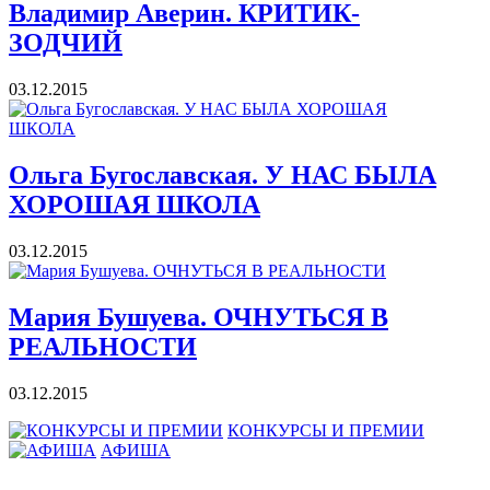
Владимир Аверин. КРИТИК-
ЗОДЧИЙ
03.12.2015
Ольга Бугославская. У НАС БЫЛА
ХОРОШАЯ ШКОЛА
03.12.2015
Мария Бушуева. ОЧНУТЬСЯ В
РЕАЛЬНОСТИ
03.12.2015
КОНКУРСЫ И ПРЕМИИ
АФИША