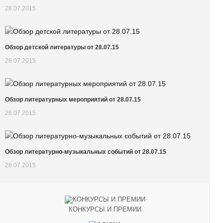
28.07.2015
Обзор детской литературы от 28.07.15
28.07.2015
Обзор литературных мероприятий от 28.07.15
28.07.2015
Обзор литературно-музыкальных событий от 28.07.15
28.07.2015
КОНКУРСЫ И ПРЕМИИ