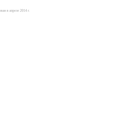
ван в апреле 2014 г.