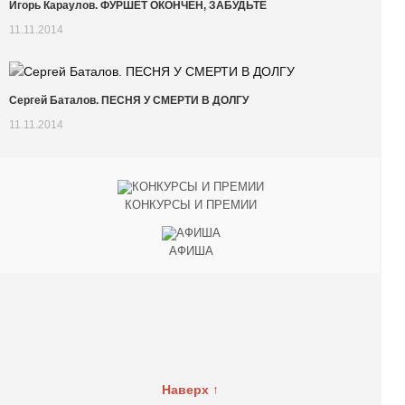
Игорь Караулов. ФУРШЕТ ОКОНЧЕН, ЗАБУДЬТЕ
11.11.2014
Сергей Баталов. ПЕСНЯ У СМЕРТИ В ДОЛГУ
11.11.2014
КОНКУРСЫ И ПРЕМИИ
АФИША
Наверх ↑