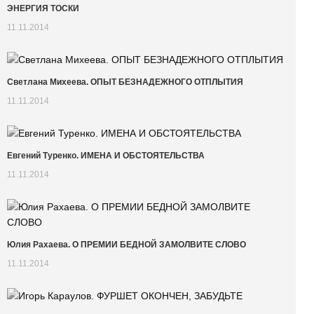
ЭНЕРГИЯ ТОСКИ
11.11.2014
Светлана Михеева. ОПЫТ БЕЗНАДЕЖНОГО ОТПЛЫТИЯ
11.11.2014
Евгений Туренко. ИМЕНА И ОБСТОЯТЕЛЬСТВА
11.11.2014
Юлия Рахаева. О ПРЕМИИ БЕДНОЙ ЗАМОЛВИТЕ СЛОВО
11.11.2014