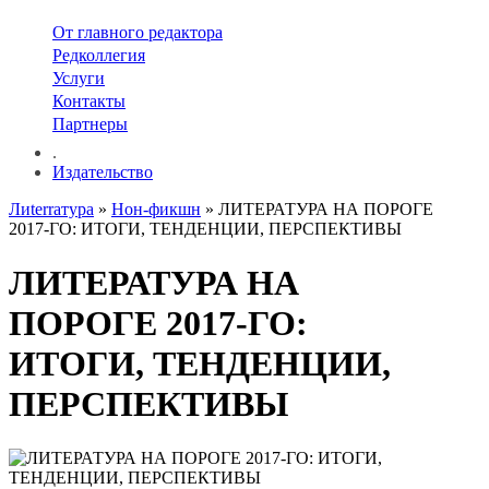
От главного редактора
Редколлегия
Услуги
Контакты
Партнеры
.
Издательство
Лиterraтура
»
Нон-фикшн
» ЛИТЕРАТУРА НА ПОРОГЕ
2017-ГО: ИТОГИ, ТЕНДЕНЦИИ, ПЕРСПЕКТИВЫ
ЛИТЕРАТУРА НА
ПОРОГЕ 2017-ГО:
ИТОГИ, ТЕНДЕНЦИИ,
ПЕРСПЕКТИВЫ