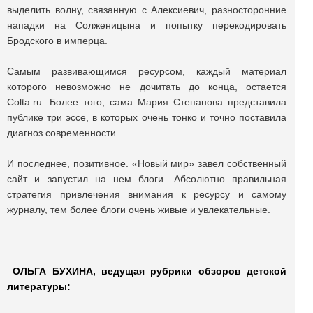
выделить волну, связанную с Алексиевич, разносторонние
нападки на Солженицына и попытку перекодировать
Бродского в имперца.
Самым развивающимся ресурсом, каждый материал
которого невозможно не дочитать до конца, остается
Colta.ru. Более того, сама Мария Степанова представила
публике три эссе, в которых очень тонко и точно поставила
диагноз современности.
И последнее, позитивное. «Новый мир» завел собственный
сайт и запустил на нем блоги. Абсолютно правильная
стратегия привлечения внимания к ресурсу и самому
журналу, тем более блоги очень живые и увлекательные.
ОЛЬГА БУХИНА, ведущая рубрики обзоров детской
литературы: