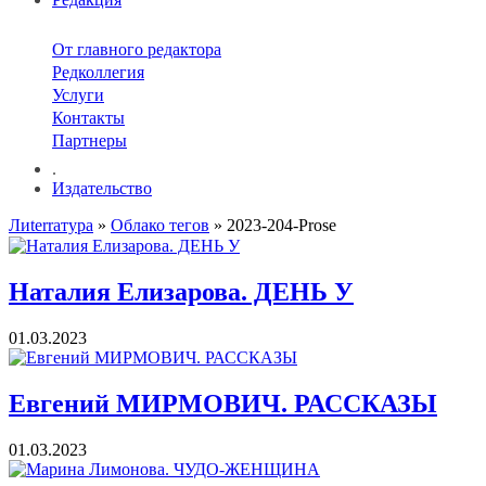
От главного редактора
Редколлегия
Услуги
Контакты
Партнеры
.
Издательство
Лиterraтура
»
Облако тегов
» 2023-204-Prose
Наталия Елизарова. ДЕНЬ У
01.03.2023
Евгений МИРМОВИЧ. РАССКАЗЫ
01.03.2023