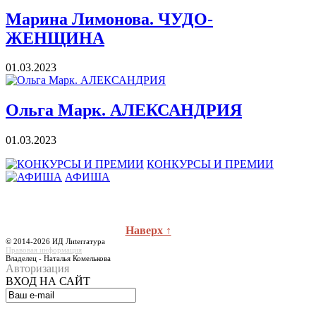
Марина Лимонова. ЧУДО-
ЖЕНЩИНА
01.03.2023
Ольга Марк. АЛЕКСАНДРИЯ
01.03.2023
КОНКУРСЫ И ПРЕМИИ
АФИША
Наверх ↑
© 2014-2026 ИД Лиterraтура
Правовая информация
Владелец - Наталья Комелькова
Авторизация
ВХОД НА САЙТ