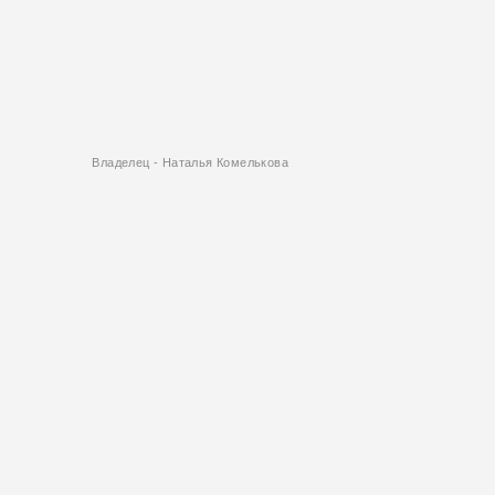
Владелец - Наталья Комелькова