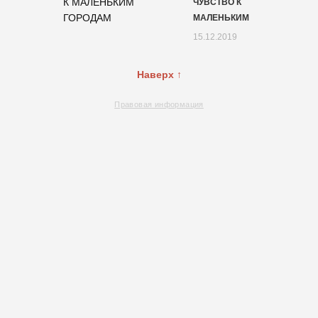
ЧУВСТВО К
МАЛЕНЬКИМ
15.12.2019
Наверх ↑
Правовая информация