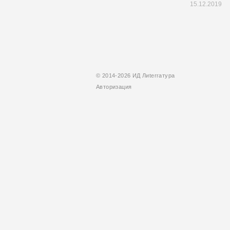
15.12.2019
© 2014-2026 ИД Лиterraтура
Авторизация