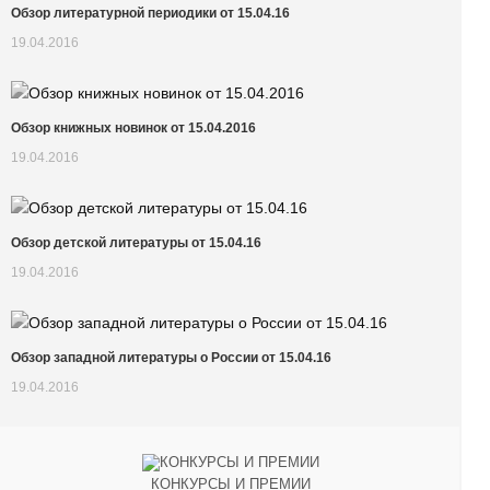
Обзор литературной периодики от 15.04.16
19.04.2016
Обзор книжных новинок от 15.04.2016
19.04.2016
Обзор детской литературы от 15.04.16
19.04.2016
Обзор западной литературы о России от 15.04.16
19.04.2016
КОНКУРСЫ И ПРЕМИИ