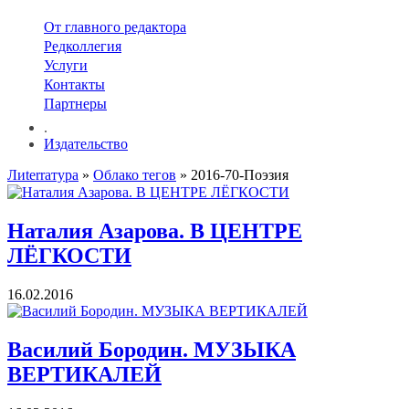
От главного редактора
Редколлегия
Услуги
Контакты
Партнеры
.
Издательство
Лиterraтура
»
Облако тегов
» 2016-70-Поэзия
Наталия Азарова. В ЦЕНТРЕ
ЛЁГКОСТИ
16.02.2016
Василий Бородин. МУЗЫКА
ВЕРТИКАЛЕЙ