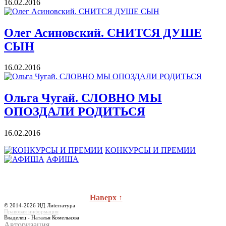
16.02.2016
Олег Асиновский. СНИТСЯ ДУШЕ
СЫН
16.02.2016
Ольга Чугай. СЛОВНО МЫ
ОПОЗДАЛИ РОДИТЬСЯ
16.02.2016
КОНКУРСЫ И ПРЕМИИ
АФИША
Наверх ↑
© 2014-2026 ИД Лиterraтура
Правовая информация
Владелец - Наталья Комелькова
Авторизация