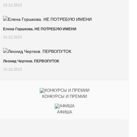
15.12.2015
Елена Горшкова. НЕ ПОТРЕБУЮ ИМЕНИ
15.12.2015
Леонид Чертков. ПЕРВОПУТОК
15.12.2015
КОНКУРСЫ И ПРЕМИИ
АФИША