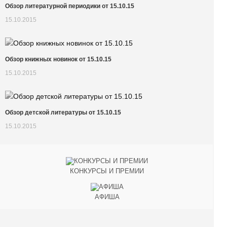
Обзор литературной периодики от 15.10.15
15.10.2015
Обзор книжных новинок от 15.10.15
15.10.2015
Обзор детской литературы от 15.10.15
15.10.2015
КОНКУРСЫ И ПРЕМИИ
АФИША