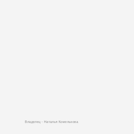
Владелец - Наталья Комелькова