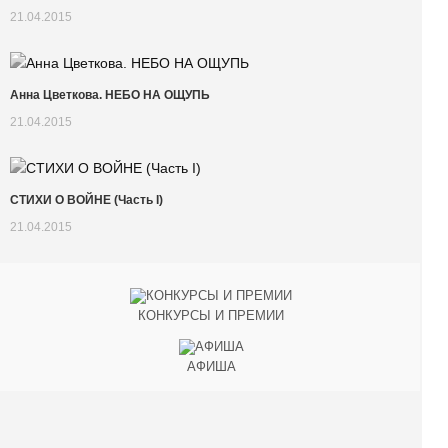
21.04.2015
Анна Цветкова. НЕБО НА ОЩУПЬ
21.04.2015
СТИХИ О ВОЙНЕ (Часть I)
21.04.2015
КОНКУРСЫ И ПРЕМИИ
АФИША