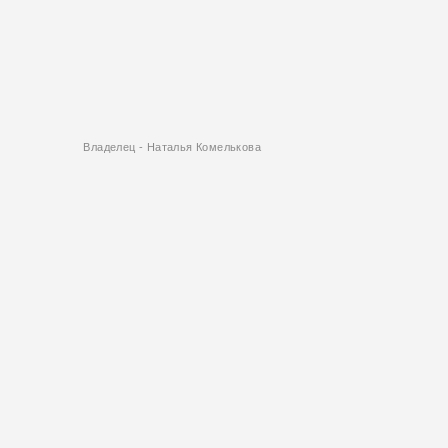
Владелец - Наталья Комелькова