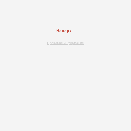
Наверх ↑
Правовая информация