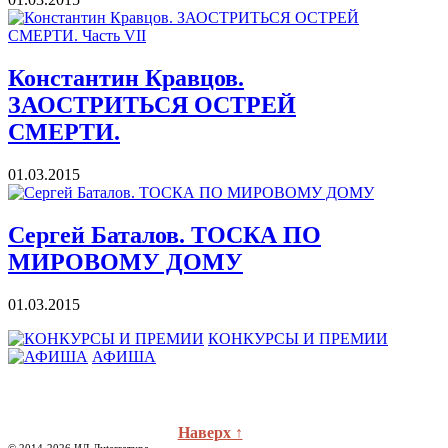
Константин Кравцов.
ЗАОСТРИТЬСЯ ОСТРЕЙ
СМЕРТИ.
01.03.2015
Cергей Баталов. ТОСКА ПО
МИРОВОМУ ДОМУ
01.03.2015
КОНКУРСЫ И ПРЕМИИ
АФИША
Наверх ↑
© 2014-2026 ИД Лиterraтура