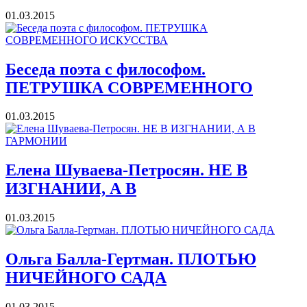
01.03.2015
Беседа поэта с философом.
ПЕТРУШКА СОВРЕМЕННОГО
01.03.2015
Елена Шуваева-Петросян. НЕ В
ИЗГНАНИИ, А В
01.03.2015
Ольга Балла-Гертман. ПЛОТЬЮ
НИЧЕЙНОГО САДА
01.03.2015