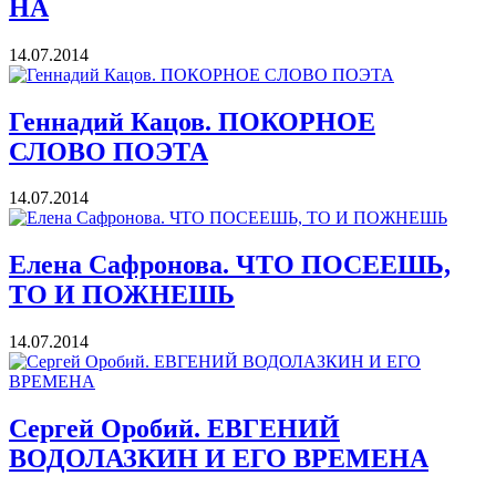
НА
14.07.2014
Геннадий Кацов. ПОКОРНОЕ
СЛОВО ПОЭТА
14.07.2014
Елена Сафронова. ЧТО ПОСЕЕШЬ,
ТО И ПОЖНЕШЬ
14.07.2014
Сергей Оробий. ЕВГЕНИЙ
ВОДОЛАЗКИН И ЕГО ВРЕМЕНА