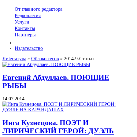
От главного редактора
Редколлегия
Услуги
Контакты
Партнеры
.
Издательство
Лиterraтура
»
Облако тегов
» 2014-9-Статьи
Евгений Абдуллаев. ПОЮЩИЕ
РЫБЫ
14.07.2014
Инга Кузнецова. ПОЭТ И
ЛИРИЧЕСКИЙ ГЕРОЙ: ДУЭЛЬ