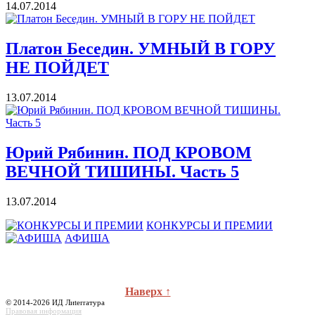
14.07.2014
Платон Беседин. УМНЫЙ В ГОРУ
НЕ ПОЙДЕТ
13.07.2014
Юрий Рябинин. ПОД КРОВОМ
ВЕЧНОЙ ТИШИНЫ. Часть 5
13.07.2014
КОНКУРСЫ И ПРЕМИИ
АФИША
Наверх ↑
© 2014-2026 ИД Лиterraтура
Правовая информация