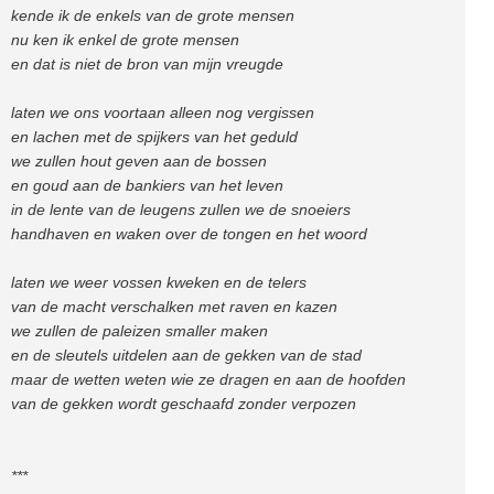
kende ik de enkels van de grote mensen
nu ken ik enkel de grote mensen
en dat is niet de bron van mijn vreugde
laten we ons voortaan alleen nog vergissen
en lachen met de spijkers van het geduld
we zullen hout geven aan de bossen
en goud aan de bankiers van het leven
in de lente van de leugens zullen we de snoeiers
handhaven en waken over de tongen en het woord
laten we weer vossen kweken en de telers
van de macht verschalken met raven en kazen
we zullen de paleizen smaller maken
en de sleutels uitdelen aan de gekken van de stad
maar de wetten weten wie ze dragen en aan de hoofden
van de gekken wordt geschaafd zonder verpozen
***