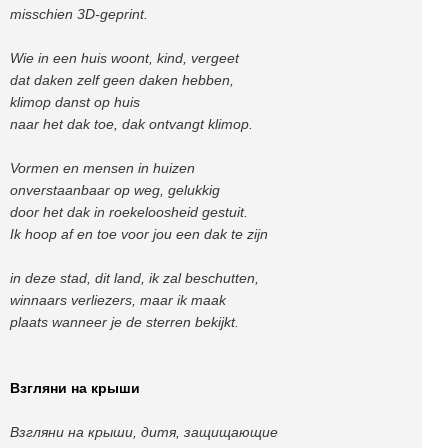
misschien 3D-geprint.
Wie in een huis woont, kind, vergeet
dat daken zelf geen daken hebben,
klimop danst op huis
naar het dak toe, dak ontvangt klimop.
Vormen en mensen in huizen
onverstaanbaar op weg, gelukkig
door het dak in roekeloosheid gestuit.
Ik hoop af en toe voor jou een dak te zijn
in deze stad, dit land, ik zal beschutten,
winnaars verliezers, maar ik maak
plaats wanneer je de sterren bekijkt.
Взгляни на крыши
Взгляни на крыши, дитя, защищающие