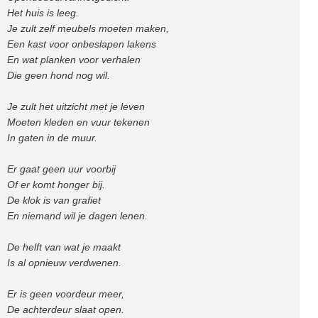
Het huis is leeg.
Je zult zelf meubels moeten maken,
Een kast voor onbeslapen lakens
En wat planken voor verhalen
Die geen hond nog wil.
Je zult het uitzicht met je leven
Moeten kleden en vuur tekenen
In gaten in de muur.
Er gaat geen uur voorbij
Of er komt honger bij.
De klok is van grafiet
En niemand wil je dagen lenen.
De helft van wat je maakt
Is al opnieuw verdwenen.
Er is geen voordeur meer,
De achterdeur slaat open.