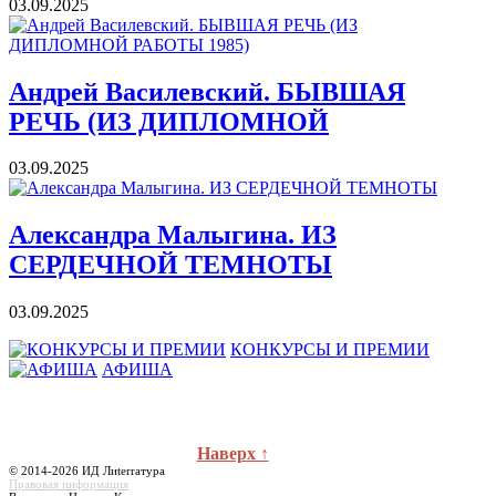
03.09.2025
Андрей Василевский. БЫВШАЯ
РЕЧЬ (ИЗ ДИПЛОМНОЙ
03.09.2025
Александра Малыгина. ИЗ
СЕРДЕЧНОЙ ТЕМНОТЫ
03.09.2025
КОНКУРСЫ И ПРЕМИИ
АФИША
Наверх ↑
© 2014-2026 ИД Лиterraтура
Правовая информация