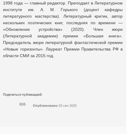
1998 года — главный редактор. Преподает в Литературном
институте им. А. М. Горького (доцент кафедры
литературного мастерства). Литературный критик, автор
нескольких поэтических книг, последняя по времени —
«Обновление устройства» (2020). Член жюри
(Литературной академии) премии «Большая книга».
Председатель жюри литературной фантастической премии
«Новые горизонты». Лауреат Премии Правительства РФ в
области СМИ за 2015 год.
Поделиться публикацией:
806
Опубликовано
03 сен 2025