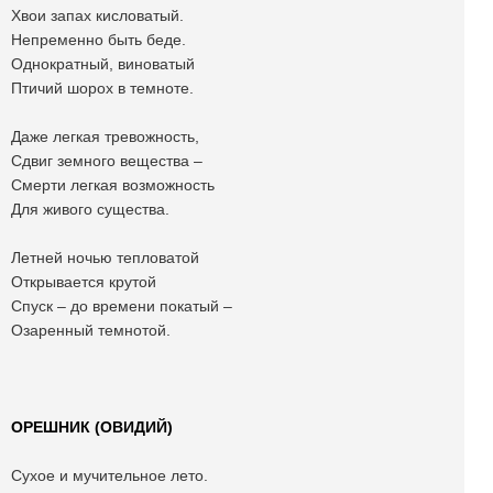
Хвои запах кисловатый.
Непременно быть беде.
Однократный, виноватый
Птичий шорох в темноте.
Даже легкая тревожность,
Сдвиг земного вещества –
Смерти легкая возможность
Для живого существа.
Летней ночью тепловатой
Открывается крутой
Спуск – до времени покатый –
Озаренный темнотой.
ОРЕШНИК (ОВИДИЙ)
Сухое и мучительное лето.