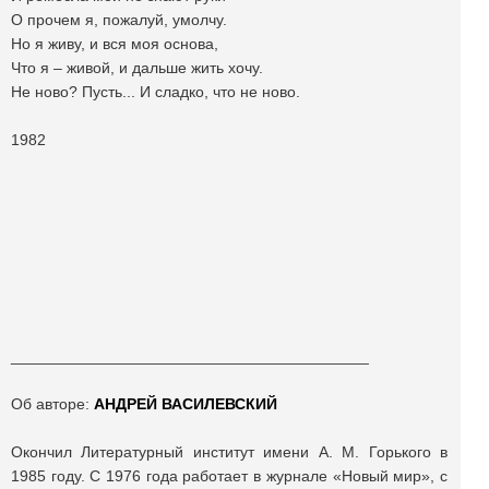
О прочем я, пожалуй, умолчу.
Но я живу, и вся моя основа,
Что я – живой, и дальше жить хочу.
Не ново? Пусть... И сладко, что не ново.
1982
_________________________________________
Об авторе:
АНДРЕЙ ВАСИЛЕВСКИЙ
Окончил Литературный институт имени А. М. Горького в
1985 году. С 1976 года работает в журнале «Новый мир», с