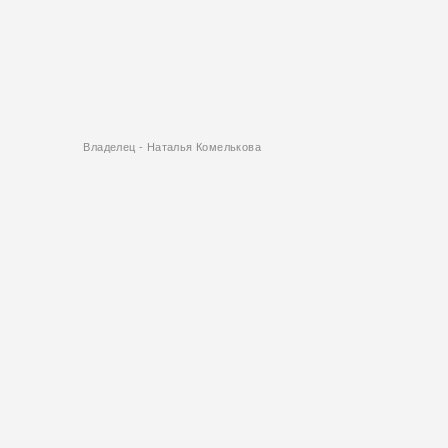
Владелец - Наталья Комелькова