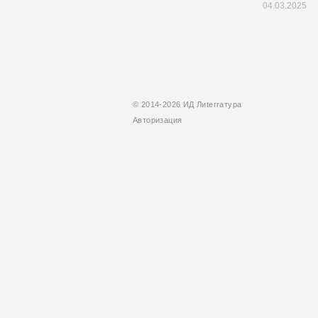
04.03.2025
© 2014-2026 ИД Лиterraтура
Авторизация