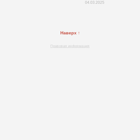
04.03.2025
Наверх ↑
Правовая информация