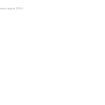
ван в апреле 2014 г.