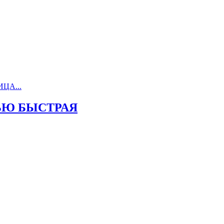
ЧЬЮ БЫСТРАЯ