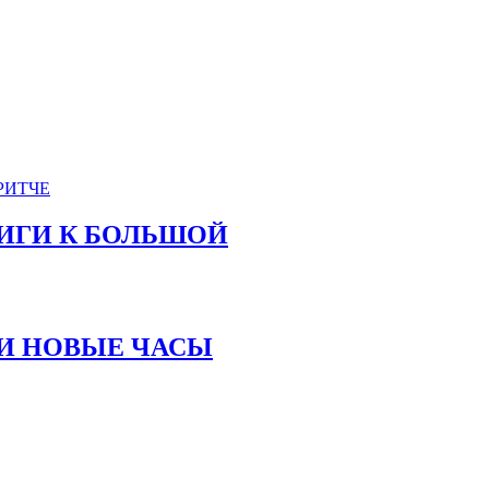
КНИГИ К БОЛЬШОЙ
Ь И НОВЫЕ ЧАСЫ