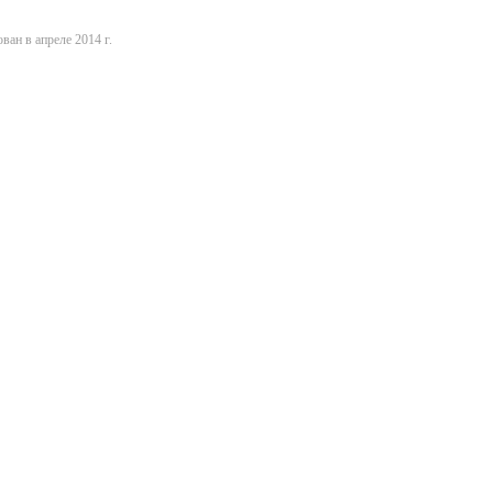
ван в апреле 2014 г.