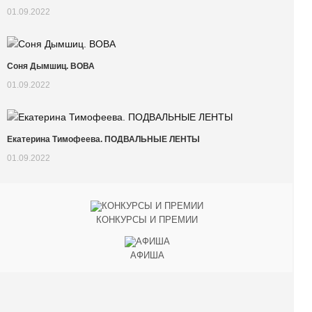
01.09.2022
Соня Дымшиц. ВОВА
01.09.2022
Екатерина Тимофеева. ПОДВАЛЬНЫЕ ЛЕНТЫ
01.09.2022
КОНКУРСЫ И ПРЕМИИ
АФИША