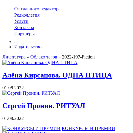
От главного редактора
Редколлегия
Услуги
Контакты
Партнеры
.
Издательство
Лиterraтура
»
Облако тегов
» 2022-197-Fiction
Алёна Кирсанова. ОДНА ПТИЦА
01.08.2022
Сергей Пронин. РИТУАЛ
01.08.2022
КОНКУРСЫ И ПРЕМИИ