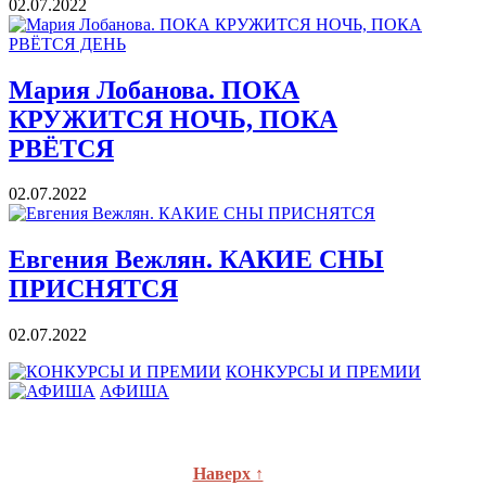
02.07.2022
Мария Лобанова. ПОКА
КРУЖИТСЯ НОЧЬ, ПОКА
РВЁТСЯ
02.07.2022
Евгения Вежлян. КАКИЕ СНЫ
ПРИСНЯТСЯ
02.07.2022
КОНКУРСЫ И ПРЕМИИ
АФИША
Наверх ↑