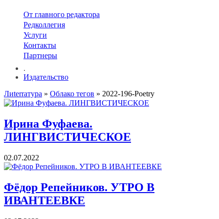
От главного редактора
Редколлегия
Услуги
Контакты
Партнеры
.
Издательство
Лиterraтура
»
Облако тегов
» 2022-196-Poetry
Ирина Фуфаева.
ЛИНГВИСТИЧЕСКОЕ
02.07.2022
Фёдор Репейников. УТРО В
ИВАНТЕЕВКЕ