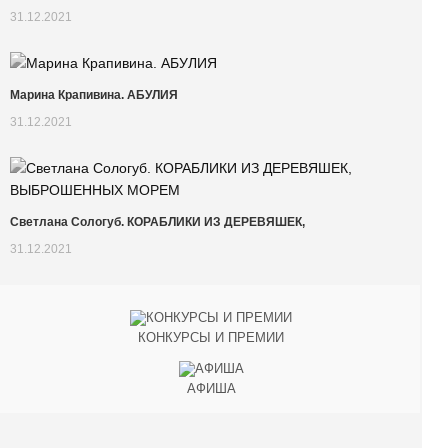
31.12.2021
Марина Крапивина. АБУЛИЯ
31.12.2021
Светлана Сологуб. КОРАБЛИКИ ИЗ ДЕРЕВЯШЕК,
31.12.2021
КОНКУРСЫ И ПРЕМИИ
АФИША