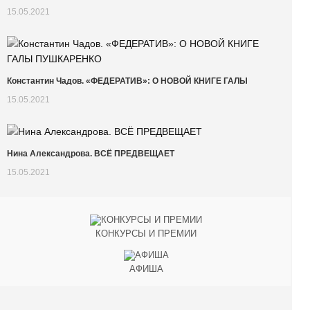
15.05.2021
Константин Чадов. «ФЕДЕРАТИВ»: О НОВОЙ КНИГЕ ГАЛЫ
15.05.2021
Нина Александрова. ВСЁ ПРЕДВЕЩАЕТ
15.05.2021
КОНКУРСЫ И ПРЕМИИ
АФИША