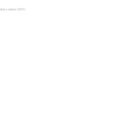
ван в апреле 2014 г.