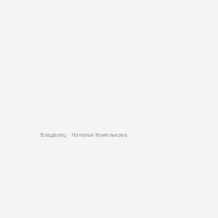
Владелец - Наталья Комелькова