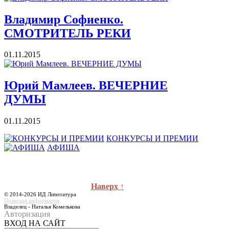
Владимир Софиенко.
СМОТРИТЕЛЬ РЕКИ
01.11.2015
Юрий Мамлеев. ВЕЧЕРНИЕ
ДУМЫ
01.11.2015
КОНКУРСЫ И ПРЕМИИ
АФИША
Наверх ↑
© 2014-2026 ИД Лиterraтура
Правовая информация
Владелец - Наталья Комелькова
Авторизация
ВХОД НА САЙТ