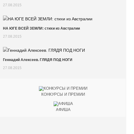
27.08.2015
НА ЮГЕ ВСЕЙ ЗЕМЛИ: стихи из Австралии
27.08.2015
Геннадий Алексеев. ГЛЯДЯ ПОД НОГИ
27.08.2015
КОНКУРСЫ И ПРЕМИИ
АФИША