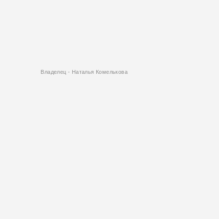
Владелец - Наталья Комелькова