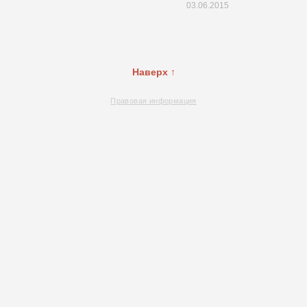
03.06.2015
Наверх ↑
Правовая информация