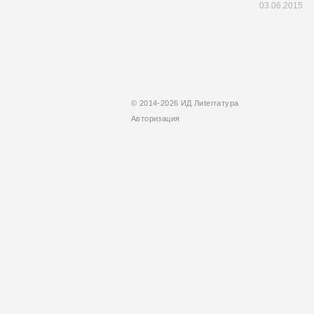
03.06.2015
© 2014-2026 ИД Лиterraтура
Авторизация