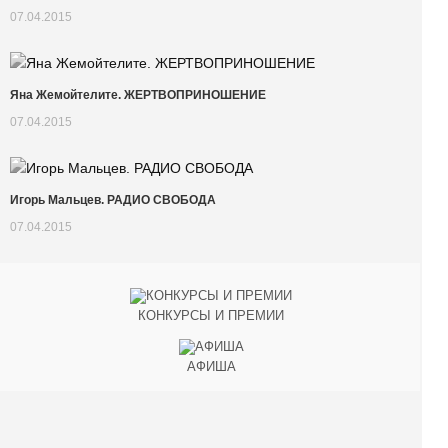
07.04.2015
Яна Жемойтелите. ЖЕРТВОПРИНОШЕНИЕ
07.04.2015
Игорь Мальцев. РАДИО СВОБОДА
07.04.2015
КОНКУРСЫ И ПРЕМИИ
АФИША