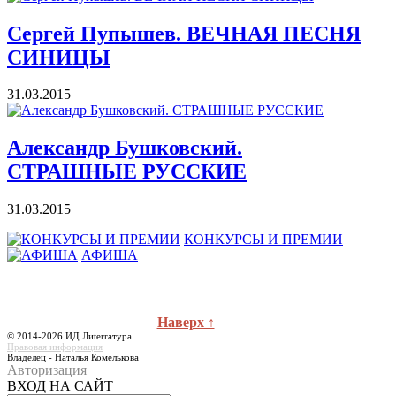
Сергей Пупышев. ВЕЧНАЯ ПЕСНЯ
СИНИЦЫ
31.03.2015
Александр Бушковский.
СТРАШНЫЕ РУССКИЕ
31.03.2015
КОНКУРСЫ И ПРЕМИИ
АФИША
Наверх ↑
© 2014-2026 ИД Лиterraтура
Правовая информация
Владелец - Наталья Комелькова
Авторизация
ВХОД НА САЙТ