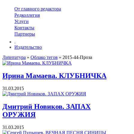
От главного редактора
Редколлегия
Услуги
Контакты
Партнеры
.
Издательство
Лиterraтура
»
Облако тегов
» 2015-44-Проза
Ирина Мамаева. КЛУБНИЧКА
31.03.2015
Дмитрий Новиков. ЗАПАХ
ОРУЖИЯ
31.03.2015