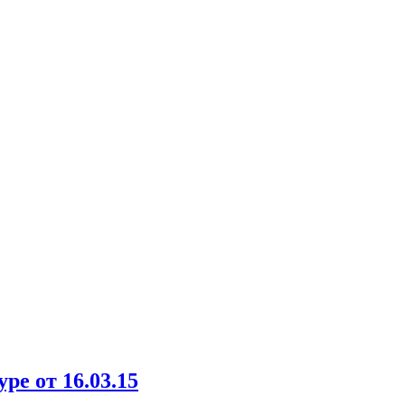
е от 16.03.15