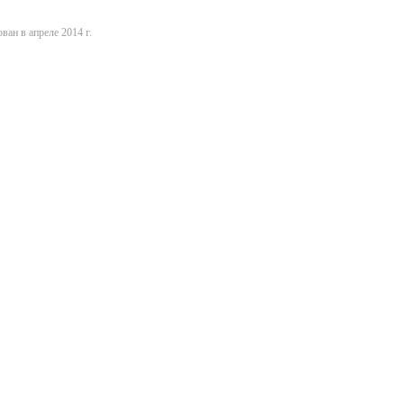
ван в апреле 2014 г.