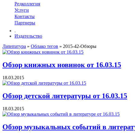
Редколлегия
Услуги
Контакты
Партнеры
.
Издательство
Лиterraтура
»
Облако тегов
» 2015-42-Обзоры
Обзор книжных новинок от 16.03.15
18.03.2015
Обзор детской литературы от 16.03.15
18.03.2015
Обзор музыкальных событий в литератур